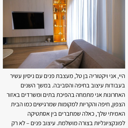
היי, אני ויקטוריה בן טל, מעצבת פנים עם ניסיון עשיר
בעבודות עיצוב בחיפה והסביבה. במשך השנים
האחרונות אני מתמחה בהפיכת בתים ומשרדים באזור
הצפון, חיפה והקריות למקומות שמרגישים כמו הבית
האמיתי שלך, כאלה שמחברים בין אסתטיקה
לפונקציונליות בצורה מושלמת. עיצוב פנים – לא רק