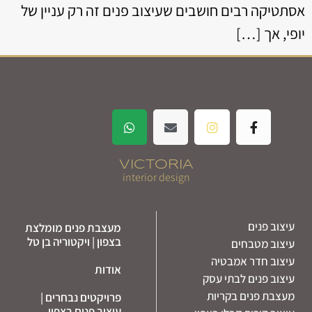
אסתטיקה רבים חושבים שעיצוב פנים זה רק עניין של
יופי, אך […]
VICTORIA
interior design
עיצוב פנים
מעצבת פנים מומלצת
בצפון | ויקטוריה בן טל
עיצוב מטבחים
עיצוב חדר אמבטיה
אודות
עיצוב פנים לבתי עסק
מעצבת פנים בקריות
פרויקטים נבחרים |
עיצוב פנים בצפון –