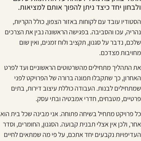
ולבחון יחד כיצד ניתן להפוך אותם למציאות.
הסטודיו עובד עם לקוחות באזור הצפון, כולל הקריות,
נהריה, עכו והסביבה. בפגישה הראשונה נבין את הצרכים
שלכם, נדבר על סגנון, תקציב ולוח זמנים, ואין שום
מחויבות מצדכם.
את התהליך מתחילים מהשרטוטים הראשוניים ועד לפרט
האחרון, כך שתקבלו תמונה ברורה של הפרויקט לפני
שמתחילים לבנות. העבודה כוללת עיצוב דירות, בתים
פרטיים, מטבחים, חדרי אמבטיה ובתי עסק.
כל פרויקט מתחיל בשיחה פתוחה. אני מבינה שכל בית הוא
אחר, ולכן אין אצלי תבנית קבועה. הסגנון, החומרים, וסדר
העדיפויות נקבעים יחד אתכם, על פי מה שמתאים לחיים