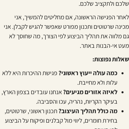
שלכם ולתקציב שלכם.
לאחר הפגישה הראשונה, אם מחליטים להמשיך, אני
מכינה שרטוטים ותכנון מפורט שאפשר להגיש לקבלן. אני
גם מלווה את תהליך הביצוע לפי הצורך, מה שחוסך לא
מעט אי-הבנות באתר.
שאלות נפוצות:
כמה עולה ייעוץ ראשוני?
פגישת ההיכרות היא ללא
עלות ולא מחייבת.
לאיזה אזורים מגיעים?
אנחנו עובדים בצפון הארץ,
בעיקר הקריות, נהריה, עכו והסביבה.
מה כולל תהליך העיצוב?
תכנון ראשוני, שרטוטים,
בחירת חומרים, ליווי מול קבלנים ופיקוח על הביצוע