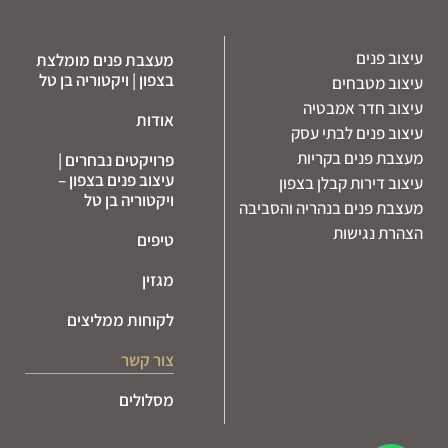
עיצוב פנים
מעצבת פנים מומלצת
בצפון | ויקטוריה בן טל
עיצוב מטבחים
עיצוב חדר אמבטיה
אודות
עיצוב פנים לבתי עסק
מעצבת פנים בקריות
פרויקטים נבחרים |
עיצוב פנים בצפון –
עיצוב דירות קבלן בצפון
ויקטוריה בן טל
מעצבת פנים בנהריה והסביבה
הצהרת נגישות
טיפים
מגזין
לקוחות ממליצים
צור קשר
מסלולים