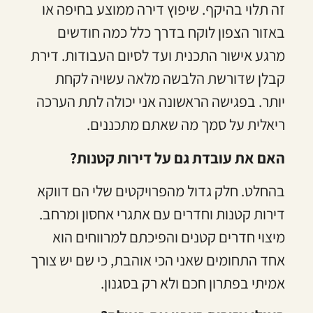
זה תלוי בהיקף. שיפוץ דירה ממוצע בחיפה או
באזור הצפון לוקח בדרך כלל כמה חודשים
מרגע אישור התכנית ועד לסיום העבודות. דירת
קבלן שדורשת הלבשה מלאה עשויה לקחת
יותר. בפגישה הראשונה אני יכולה לתת הערכה
ריאלית על סמך מה שאתם מתכננים.
האם את עובדת גם על דירות קטנות?
בהחלט. חלק גדול מהפרויקטים שלי הם דווקא
דירות קטנות וחדרים עם אתגרי אחסון ומרחב.
מיצוי חדרים קטנים והפיכתם למרווחים הוא
אחד התחומים שאני הכי אוהבת, כי שם יש צורך
אמיתי בפתרון חכם ולא רק בסגנון.