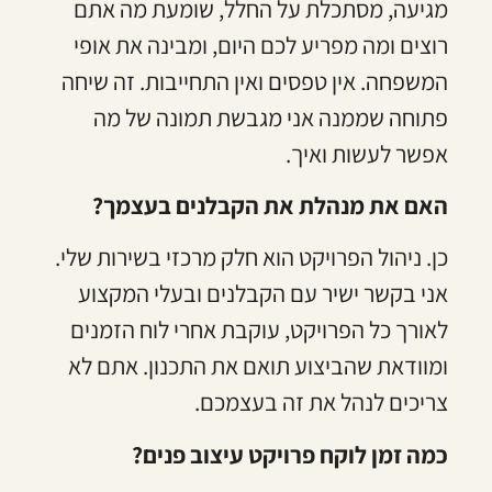
מגיעה, מסתכלת על החלל, שומעת מה אתם
רוצים ומה מפריע לכם היום, ומבינה את אופי
המשפחה. אין טפסים ואין התחייבות. זה שיחה
פתוחה שממנה אני מגבשת תמונה של מה
אפשר לעשות ואיך.
האם את מנהלת את הקבלנים בעצמך?
כן. ניהול הפרויקט הוא חלק מרכזי בשירות שלי.
אני בקשר ישיר עם הקבלנים ובעלי המקצוע
לאורך כל הפרויקט, עוקבת אחרי לוח הזמנים
ומוודאת שהביצוע תואם את התכנון. אתם לא
צריכים לנהל את זה בעצמכם.
כמה זמן לוקח פרויקט עיצוב פנים?