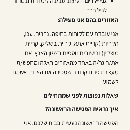
גני ילדים
– עיצוב סביבה לימודית ובטוחה
לגיל הרך.
האזורים בהם אני פעילה:
אני עובדת עם לקוחות בחיפה, נהריה, עכו,
הקריות (קריית אתא, קריית ביאליק, קריית
מוצקין) ובישובים נוספים בצפון הארץ. אם
את/ה גר/ה באחד מהאזורים האלה ומחפש/ת
מעצבת פנים קרובה שמכירה את האזור, אשמח
לשמוע.
שאלות נפוצות לפני שמתחילים
איך נראית הפגישה הראשונה?
הפגישה הראשונה נעשית בבית שלכם. אני