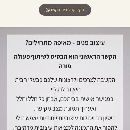
הקליקו ליצירת קשר
עיצוב פנים - מאיפה מתחילים?
הקשר הראשוני הוא הבסיס לשיתוף פעולה
פורה
הקשבה לצרכים ולרצונות שלכם כבעלי הבית
היא נר לרגליי.
בפגישה אישית בביתכם, אבחן כל חלל וחלל
ואערוך תמונת מצב מקיפה.
ניסיון רב ויכולות עיצוביות ייחודיות יאפשרו לי
להפוך את התמונה למציאות עיצובית מרהיבה.