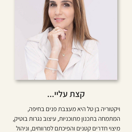
קצת עליי...
ויקטוריה בן טל היא מעצבת פנים בחיפה,
המתמחה בתכנון מתוכניות, עיצוב נגרות בוטיק,
מיצוי חדרים קטנים והפיכתם למרווחים, וניהול