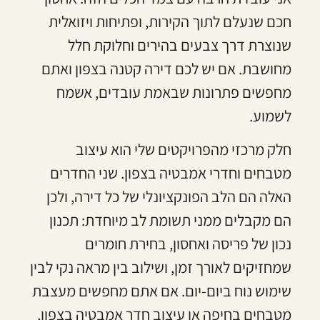
חכם שנעלם לתוך הקירות, ופתיחות ויזואלית
שנוצרת דרך צבעים בהירים וחלוקת חלל
מחושבת. אם יש לכם דירה קטנה בצפון ואתם
מחפשים פתרונות שבאמת עובדים, אשמח
לשמוע.
חלק מרכזי מהפרויקטים שלי הוא עיצוב
מטבחים וחדרי אמבטיה בצפון. שני החדרים
האלה הם הלב הפונקציונלי של כל דירה, ולכן
הם מקבלים ממני תשומת לב מיוחדת: תכנון
נכון של פריסה ואחסון, בחירת חומרים
שמחזיקים לאורך זמן, ושילוב בין מראה נקי לבין
שימוש נוח ביום-יום. אם אתם מחפשים מעצבת
מטבחים בחיפה או עיצוב חדר אמבטיה בצפון,