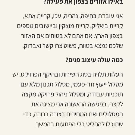
באילו אזורים בצפון את פעילה?
אני עובדת בחיפה, נהריה, עכו, קריית אתא,
קריית ביאליק, קריית מוצקין וביישובים נוספים
בצפון הארץ. אם אתם לא בטוחים אם האזור
שלכם נמצא בטווח, פשוט צרו קשר ואבדוק.
כמה עולה עיצוב פנים?
העלות תלויה בסוג השירות ובהיקף הפרויקט. יש
מסלול ייעוץ חד-פעמי, מסלול תכנון מלא עם
תוכניות עבודה, ומסלול ניהול פרויקט מקצה
לקצה. בפגישה הראשונה אני מציגה את
המסלולים ואת המחירים בצורה ברורה, כדי
שתוכלו להחליט בלי הפתעות בהמשך.