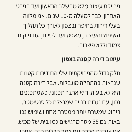
פרויקט עיצוב מלא מהשלב הראשון ועד הפרט
האחרון. כבר למעלה מ-10 שנים, אני מלווה
בעלי דירות בחיפה ובצפון לאורך כל תהליך
השיפוץ והעיצוב, מאפס ועד לסיום, עם פיקוח
צמוד וללא פשרות.
עיצוב דירה קטנה בצפון
חלק גדול מהפרויקטים שלי הם דירות קטנות
שנראות בהתחלה מוגבלות. אבל דירה קטנה
היא לא בעיה, היא אתגר תכנוני. כשמתכננים
נכון, עם נגרות בנויה שמנצלת כל סנטימטר,
ריהוט שמשרת יותר ממטרה אחת ושימוש נכון
באור, גם 55 מטר מרגישים כמו בית של ממש.
אני עובדת הרבה עם צמד הכלים הזה: אחסון