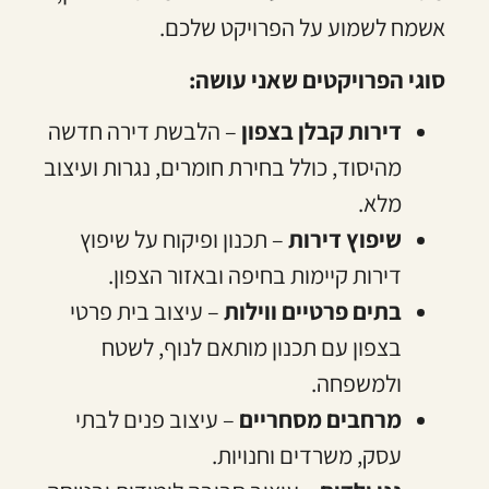
אשמח לשמוע על הפרויקט שלכם.
סוגי הפרויקטים שאני עושה:
דירות קבלן בצפון
– הלבשת דירה חדשה
מהיסוד, כולל בחירת חומרים, נגרות ועיצוב
מלא.
שיפוץ דירות
– תכנון ופיקוח על שיפוץ
דירות קיימות בחיפה ובאזור הצפון.
בתים פרטיים ווילות
– עיצוב בית פרטי
בצפון עם תכנון מותאם לנוף, לשטח
ולמשפחה.
מרחבים מסחריים
– עיצוב פנים לבתי
עסק, משרדים וחנויות.