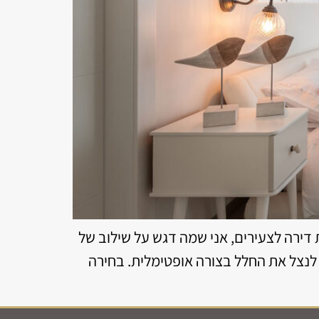
דירה לצעירים, אני שמה דגש על שילוב של
יב לנצל את החלל בצורה אופטימלית. בחירה