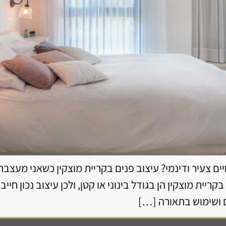
ם צעיר ודינמי? עיצוב פנים בקריית מוצקין כשאני מעצבת 
קריית מוצקין הן בגודל בינוני או קטן, ולכן עיצוב נכון חי
 ושימוש בתאורה […]