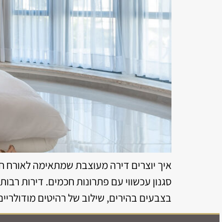
איך יוצרים דירה מעוצבת שמתאימה לאורח חיי
סגנון עכשווי עם פתרונות חכמים. דירות רבות ב
בצבעים בהירים, שילוב של רהיטים מודולריים