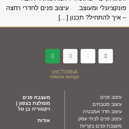
פונקציונלי ומעוצב. עיצוב פנים לחדרי רחצה
– איך להתחיל? תכנון […]
VICTORIA
interior design
עיצוב פנים
מעצבת פנים
מומלצת בצפון |
עיצוב מטבחים
ויקטוריה בן טל
עיצוב חדר אמבטיה
עיצוב פנים לבתי עסק
אודות
מעצבת פנים בקריות