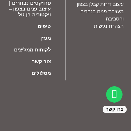
פרויקטים נבחרים |
עיצוב דירות קבלן בצפון
עיצוב פנים בצפון –
מעצבת פנים בנהריה
ויקטוריה בן טל
והסביבה
הצהרת נגישות
טיפים
מגזין
לקוחות ממליצים
צור קשר
מסלולים
צרו קשר