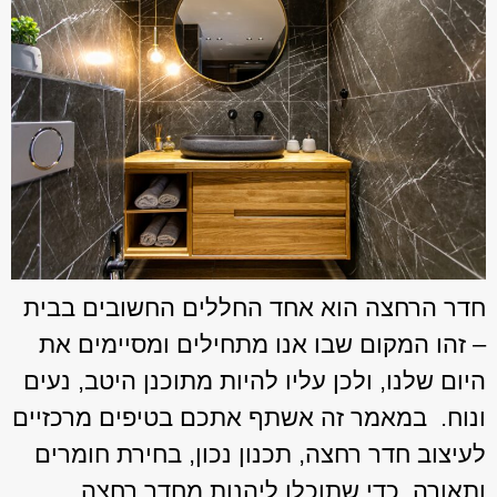
חדר הרחצה הוא אחד החללים החשובים בבית
– זהו המקום שבו אנו מתחילים ומסיימים את
היום שלנו, ולכן עליו להיות מתוכנן היטב, נעים
ונוח. במאמר זה אשתף אתכם בטיפים מרכזיים
לעיצוב חדר רחצה, תכנון נכון, בחירת חומרים
ותאורה, כדי שתוכלו ליהנות מחדר רחצה