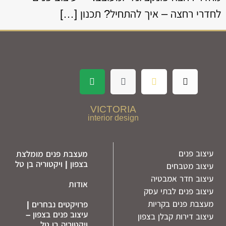
לחדרי רחצה – איך להתחיל? תכנון […]
VICTORIA
interior design
עיצוב פנים
מעצבת פנים מומלצת
בצפון | ויקטוריה בן טל
עיצוב מטבחים
עיצוב חדר אמבטיה
אודות
עיצוב פנים לבתי עסק
מעצבת פנים בקריות
פרויקטים נבחרים |
עיצוב פנים בצפון –
עיצוב דירות קבלן בצפון
ויקטוריה בן טל