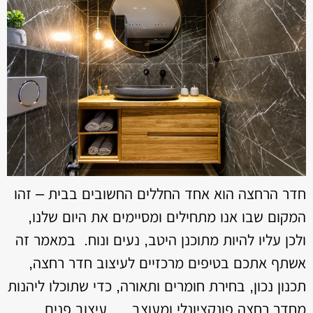
חדר הרחצה הוא אחד החללים החשובים בבית – זהו
המקום שבו אנו מתחילים ומסיימים את היום שלנו,
ולכן עליו להיות מתוכנן היטב, נעים ונוח. במאמר זה
אשתף אתכם בטיפים מרכזיים לעיצוב חדר רחצה,
תכנון נכון, בחירת חומרים ותאורה, כדי שתוכלו ליהנות
מחדר רחצה פונקציונלי ומעוצב. עיצוב פנים