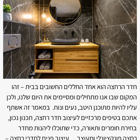
חדר הרחצה הוא אחד החללים החשובים בבית – זהו
המקום שבו אנו מתחילים ומסיימים את היום שלנו, ולכן
עליו להיות מתוכנן היטב, נעים ונוח. במאמר זה אשתף
אתכם בטיפים מרכזיים לעיצוב חדר רחצה, תכנון נכון,
בחירת חומרים ותאורה, כדי שתוכלו ליהנות מחדר
רחצה פונקציונלי ומעוצב. עיצוב פנים לחדרי רחצה –