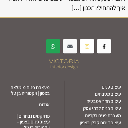
איך להתחיל? תכנון […]
VICTORIA
interior design
עיצוב פנים
מעצבת פנים מומלצת
בצפון | ויקטוריה בן טל
עיצוב מטבחים
עיצוב חדר אמבטיה
אודות
עיצוב פנים לבתי עסק
מעצבת פנים בקריות
פרויקטים נבחרים |
עיצוב פנים בצפון –
עיצוב דירות קבלן בצפון
ויקטוריה בן טל