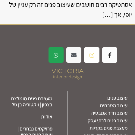
אסתטיקה רבים חושבים שעיצוב פנים זה רק עניין של
יופי, אך […]
VICTORIA
interior design
עיצוב פנים
מעצבת פנים מומלצת
בצפון | ויקטוריה בן טל
עיצוב מטבחים
עיצוב חדר אמבטיה
אודות
עיצוב פנים לבתי עסק
מעצבת פנים בקריות
פרויקטים נבחרים |
עיצוב פנים בצפון –