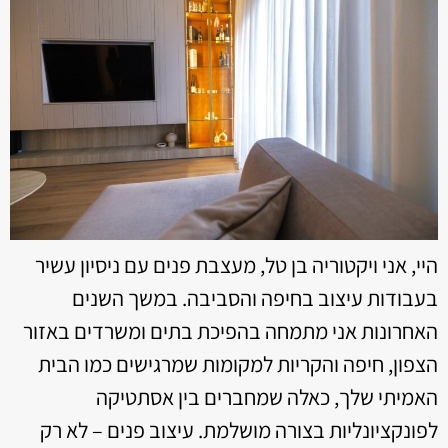
היי, אני ויקטוריה בן טל, מעצבת פנים עם ניסיון עשיר
בעבודות עיצוב בחיפה והסביבה. במשך השנים
האחרונות אני מתמחה בהפיכת בתים ומשרדים באזור
הצפון, חיפה והקריות למקומות שמרגישים כמו הבית
האמיתי שלך, כאלה שמחברים בין אסתטיקה
לפונקציונליות בצורה מושלמת. עיצוב פנים – לא רק