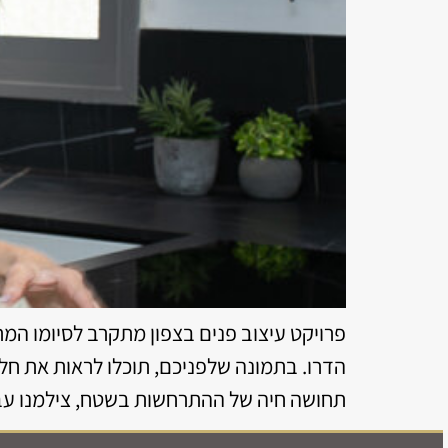
פרויקט עיצוב פנים בצפון מתקרב לסיומו המ
הדרו. בתמונה שלפניכם, תוכלו לראות את חלל
תחושה חיה של ההתרחשות בשטח, צילמנו עבו