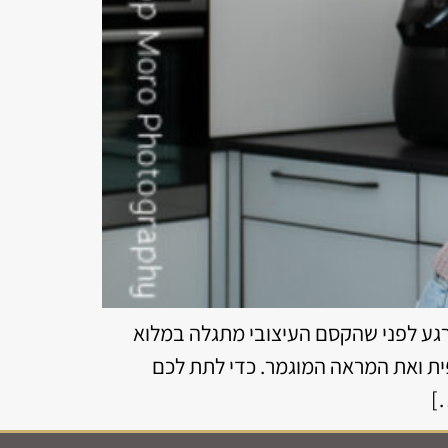
רגע לפני שהקסם העיצובי מתגלה במלוא
ית ואת המראה המוגמר. כדי לתת לכם
]