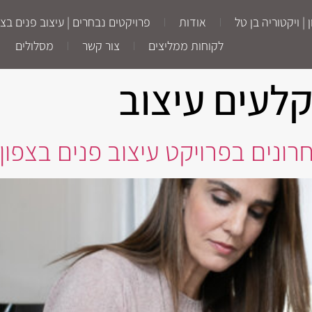
ויקטוריה בן טל
אודות
פרויקטים נבחרים | עיצוב פנים בצפו
לקוחות ממליצים
צור קשר
מסלולים
לעים עיצוב
רונים בפרויקט עיצוב פנים בצפון