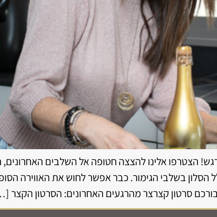
רגש! הצטרפו אלינו להצצה חטופה אל השלבים האחרונים, 
 הסלון בשלבי הגימור. כבר אפשר לחוש את האווירה הסופ
רכם סרטון קצרצר מהרגעים האחרונים: הסרטון הקצר […