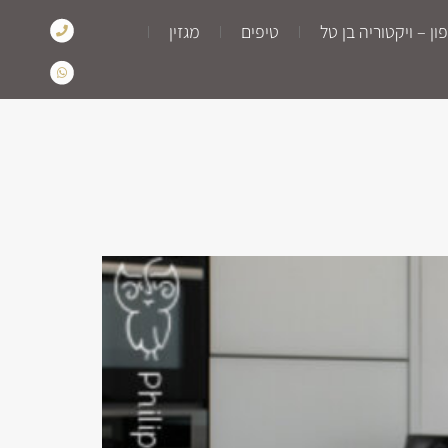
ן – ויקטוריה בן טל
טיפים
מגזין