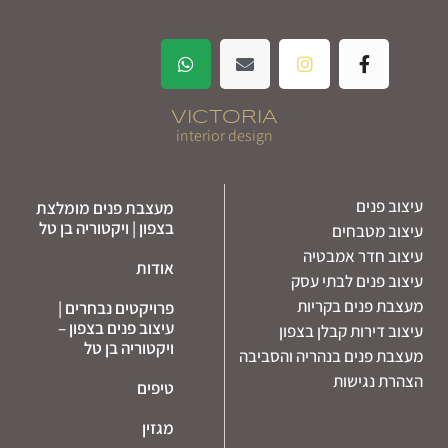
VICTORIA
interior design
עיצוב פנים
מעצבת פנים מומלצת
בצפון | ויקטוריה בן טל
עיצוב מטבחים
עיצוב חדר אמבטיה
אודות
עיצוב פנים לבתי עסק
מעצבת פנים בקריות
פרויקטים נבחרים |
עיצוב פנים בצפון –
עיצוב דירות קבלן בצפון
ויקטוריה בן טל
מעצבת פנים בנהריה והסביבה
הצהרת נגישות
טיפים
מגזין