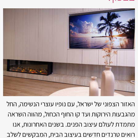
האזור הצפוני של ישראל, עם נופיו עוצרי הנשימה, החל
מהגבעות הירוקות ועד קו החוף הכחול, מהווה השראה
מתמדת לעולם עיצוב הפנים. בשנים האחרונות, אנו
רואים טרנדים חדשים בעיצוב הבית, המבקשים לשלב