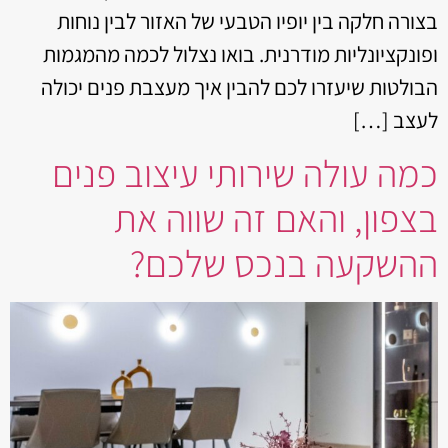
בצורה חלקה בין יופיו הטבעי של האזור לבין נוחות
ופונקציונליות מודרנית. בואו נצלול לכמה מהמגמות
הבולטות שיעזרו לכם להבין איך מעצבת פנים יכולה
לעצב […]
כמה עולה שירותי עיצוב פנים
בצפון, והאם זה שווה את
ההשקעה בנכס שלכם?