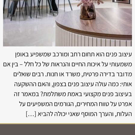
עיצוב פנים הוא תחום רחב ומורכב שמשפיע באופן
משמעותי על איכות החיים והנראות של כל חלל – בין אם
מדובר בדירה פרטית, משרד או חנות. רבים שואלים
אותי: כמה עולה עיצוב פנים בצפון, והאם ההשקעה
בעיצוב פנים מקצועי באמת משתלמת? במאמר זה
אפרט על טווח המחירים, הגורמים המשפיעים על
העלות, והערך המוסף שאני יכולה להביא […]