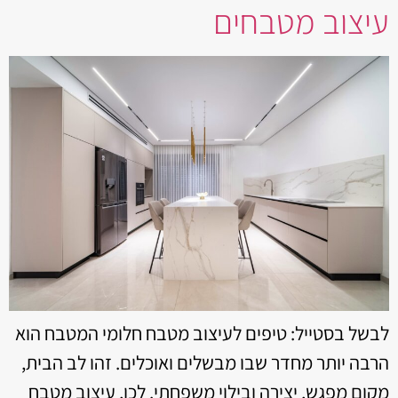
עיצוב מטבחים
לבשל בסטייל: טיפים לעיצוב מטבח חלומי המטבח הוא
הרבה יותר מחדר שבו מבשלים ואוכלים. זהו לב הבית,
מקום מפגש, יצירה ובילוי משפחתי. לכן, עיצוב מטבח