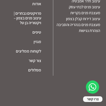
עיצוב חדר אמבטיה
אודות
עיצוב פנים לבתי עסק
מעצבת פנים בקריות
פרויקטים נבחרים |
עיצוב פנים בצפון –
עיצוב דירות קבלן בצפון
ויקטוריה בן טל
מעצבת פנים בנהריה והסביבה
הצהרת נגישות
טיפים
מגזין
לקוחות ממליצים
צור קשר
מסלולים
צרו קשר