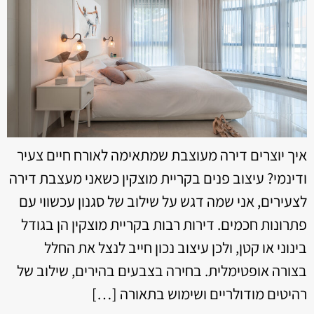
איך יוצרים דירה מעוצבת שמתאימה לאורח חיים צעיר
ודינמי? עיצוב פנים בקריית מוצקין כשאני מעצבת דירה
לצעירים, אני שמה דגש על שילוב של סגנון עכשווי עם
פתרונות חכמים. דירות רבות בקריית מוצקין הן בגודל
בינוני או קטן, ולכן עיצוב נכון חייב לנצל את החלל
בצורה אופטימלית. בחירה בצבעים בהירים, שילוב של
רהיטים מודולריים ושימוש בתאורה […]