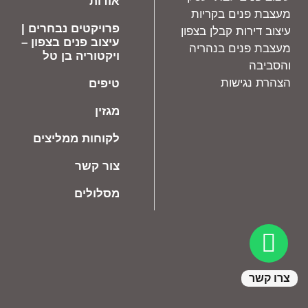
אודות
מעצבת פנים בקריות
פרויקטים נבחרים |
עיצוב דירות קבלן בצפון
עיצוב פנים בצפון –
מעצבת פנים בנהריה
ויקטוריה בן טל
והסביבה
הצהרת נגישות
טיפים
מגזין
לקוחות ממליצים
צור קשר
מסלולים
צרו קשר