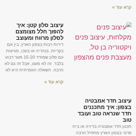
קרא עוד »
עיצוב סלון קטן: איך
להפוך חלל מצומצם
לסלון מרווח ומעוצב
דירות רבות בצפון הארץ, בין אם
בקריות, בנהריה או בעכו, מגיעות
עם סלון שמודד 15-20 מטר רבוע
בלבד. זה לא מעט, אבל זה גם לא
הרבה. השאלה האמיתית היא לא
קרא עוד »
עיצוב חדר אמבטיה
בצפון: איך מתכננים
חדר שנראה טוב ועובד
טוב
תכנון חדר אמבטיה בדירה או בית
פרטי בצפון הארץ מתחיל הרבה