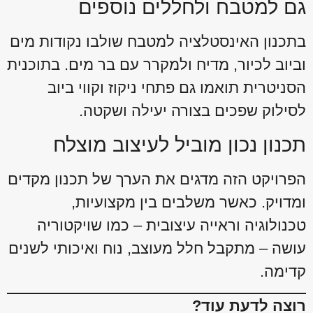
גם למטבח ולחללים נוספים
בתכנון האינסטלציה למטבח שולבו נקודות מים
וביוב לכיור, מדיח ולמקרר עם בר מים. בתוכנית
הסניטרית תואמו גם פתחי ניקוז וקווי ביוב
לסילוק שפכים בצורה יעילה ושקטה.
תכנון נכון מוביל לעיצוב מוצלח
הפרויקט הזה מדגים את הערך של תכנון מקדים
ומדויק. כאשר משלבים בין מקצועיות,
טכנולוגיה וראייה עיצובית – כמו שויקטוריה
עושה – מתקבל חלל מעוצב, נוח ואיכותי לשנים
קדימה.
רוצה לדעת עוד?