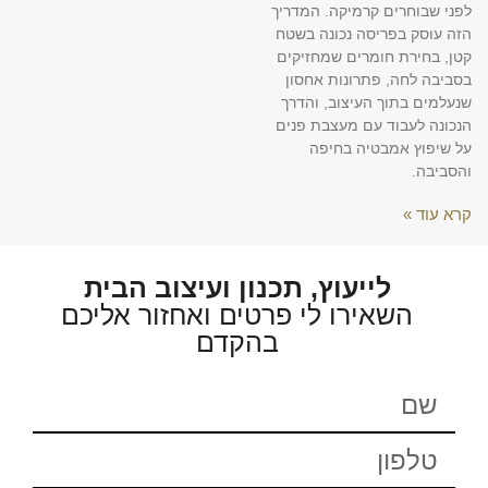
לפני שבוחרים קרמיקה. המדריך
הזה עוסק בפריסה נכונה בשטח
קטן, בחירת חומרים שמחזיקים
בסביבה לחה, פתרונות אחסון
שנעלמים בתוך העיצוב, והדרך
הנכונה לעבוד עם מעצבת פנים
על שיפוץ אמבטיה בחיפה
והסביבה.
קרא עוד »
לייעוץ, תכנון ועיצוב הבית
השאירו לי פרטים ואחזור אליכם
בהקדם