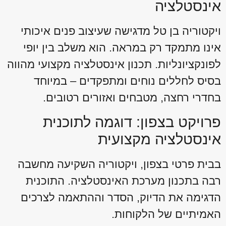
אינסטלציה
ויקטוריה בן טל מדגישה שעיצוב פנים איכותי
אינו מתמקד רק במראה. הוא משלב בין יופי
לפונקציונליות. תכנון אינסטלציה מקצועי מהווה
בסיס לחללים נוחים ומתפקדים – במיוחד
בחדרי רחצה, מטבחים ואזורים רטובים.
פרויקט בצפון: דוגמה לתוכנית
אינסטלציה מקצועית
בבית פרטי בצפון, ויקטוריה השקיעה מחשבה
רבה בתכנון מערכת האינסטלציה. התוכנית
הדגימה את הדיוק, הסדר וההתאמה לצרכים
האמיתיים של הלקוחות.