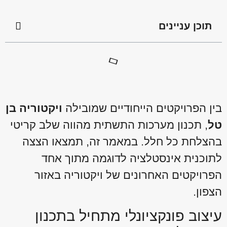
תוכן עניינים
בין הפרויקטים הייחודיים שמובילה
ויקטוריה בן
טל
, תכנון מערכות התשתית מהווה שלב קריטי
בהצלחת כל חלל. במאמר זה, תמצאו הצצה
לתוכנית אינסטלציה לדוגמה מתוך אחד
הפרויקטים האחרונים של ויקטוריה באזור
הצפון.
עיצוב פונקציונלי מתחיל בתכנון