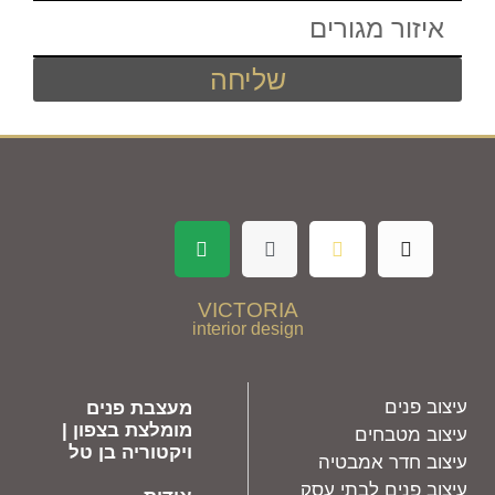
שליחה
VICTORIA
interior design
עיצוב פנים
מעצבת פנים
מומלצת בצפון |
עיצוב מטבחים
ויקטוריה בן טל
עיצוב חדר אמבטיה
עיצוב פנים לבתי עסק