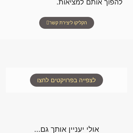
להפוך אותם למציאות.
הקליקו ליצירת קשר
לצפייה בפרויקטים לחצו
אולי יעניין אותך גם...