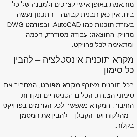
מותאמת באופן אישי לצרכים ולמבנה של כל
בית. אין כאן תבנית קבועה – התכנון נעשה
בעזרת תוכנות כמו AutoCAD, ובפורמט DWG
מדויק. התוצאה: עבודה מסודרת, חכמה
ומתאימה לכל פרויקט.
מקרא תוכנית אינסטלציה – להבין
כל סימון
בכל תוכנית מצורף
מקרא מפורט
, המסביר את
סימוני הצנרת, הכלים הסניטריים ונקודות
החיבור. המקרא מאפשר לכל הגורמים בפרויקט
– מהלקוח ועד הקבלן – להבין את המסמך
בקלות.