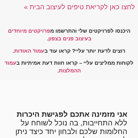
לחצו כאן לקריאת טיפים לעיצוב הבית »
היכנסו לפרויקטים שלי והתרשמו מ
פרויקטים מיוחדים
בעיצוב פנים בצפון
.
רוצים לדעת יותר עליי? קראו עוד ב
עמוד האודות
.
לקוחות ממליצים עליי – קראו חוות דעת אמיתיות ב
עמוד
ההמלצות
.
אני מזמינה אתכם לפגישת היכרות
ללא התחייבות, בה נוכל לשוחח על
החלומות שלכם ולבחון יחד כיצד ניתן