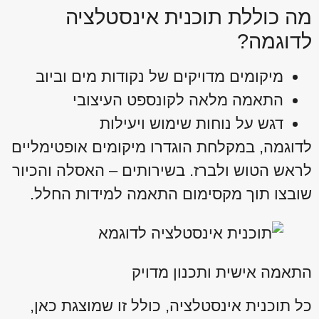
מה כוללת תוכנית אינסטלציה
לדוגמה?
מיקומים מדויקים של נקודות מים וביוב
התאמה מלאה לקונספט העיצובי
דגש על נוחות שימוש ויעילות
לדוגמה, במקלחת הוגדרו מיקומים אופטימליים
לראש הטוש ולברז. בשירותים – האסלה והכיור
שובצו תוך מקסימום התאמה למידות החלל.
התאמה אישית ותכנון מדויק
כל תוכנית אינסטלציה, כולל זו שמוצגת כאן,