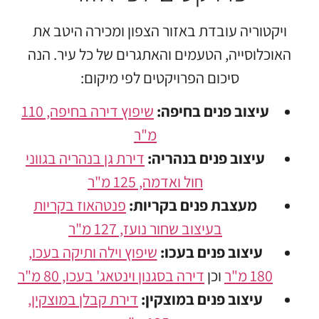
ויקטוריה עובדת באזור הצפון ומכירה היטב את
האוכלוסייה, הטעמים והאתגרים של כל עיר. הנה
סיכום הפרויקטים לפי מיקום:
עיצוב פנים בחיפה:
שיפוץ דירה בחיפה, 110
מ"ר
עיצוב פנים בנהריה:
דירת גן בנהריה בגווני
חול ואדמה, 125 מ"ר
מעצבת פנים בקריות:
פנטהאוז בקריות
בעיצוב שחור נועז, 127 מ"ר
עיצוב פנים בעכו:
שיפוץ וילה ותיקה בעכו,
180 מ"ר
וכן
דירה בסגנון וינטאג' בעכו, 80 מ"ר
עיצוב פנים במוצקין:
דירת קבלן במוצקין,