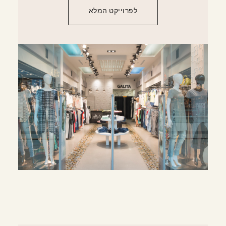
לפרוייקט המלא