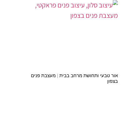
אור טבעי ותחושת מרחב בבית | מעצבת פנים
בצפון