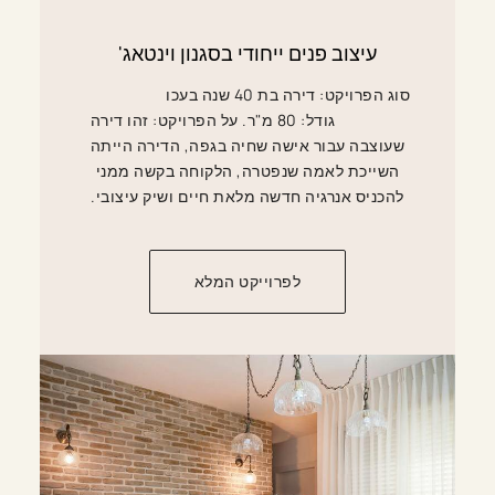
עיצוב פנים ייחודי בסגנון וינטאג'
סוג הפרויקט: דירה בת 40 שנה בעכו
גודל: 80 מ"ר. על הפרויקט: זהו דירה
שעוצבה עבור אישה שחיה בגפה, הדירה הייתה
השייכת לאמה שנפטרה, הלקוחה בקשה ממני
להכניס אנרגיה חדשה מלאת חיים ושיק עיצובי.
לפרוייקט המלא