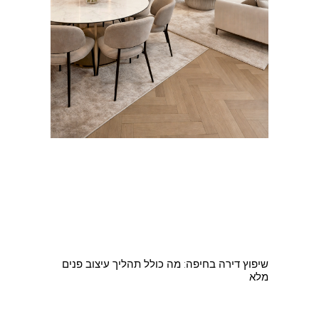
שיפוץ דירה בחיפה: מה כולל תהליך עיצוב פנים
מלא