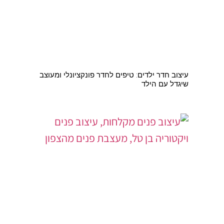
עיצוב חדר ילדים: טיפים לחדר פונקציונלי ומעוצב
שיגדל עם הילד