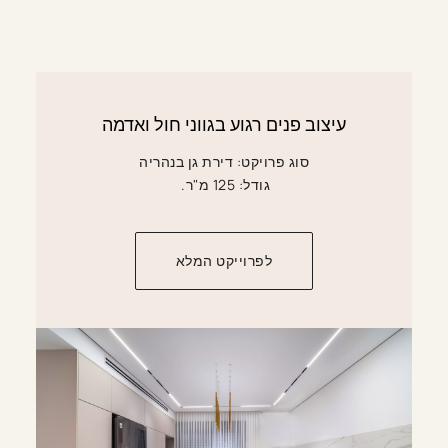
עיצוב פנים רגוע בגווני חול ואדמה
סוג פרויקט: דירת גן בנהריה
גודל: 125 מ"ר.
לפרוייקט המלא