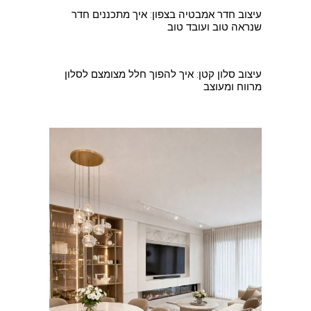
עיצוב חדר אמבטיה בצפון: איך מתכננים חדר
שנראה טוב ועובד טוב
עיצוב סלון קטן: איך להפוך חלל מצומצם לסלון
מרווח ומעוצב