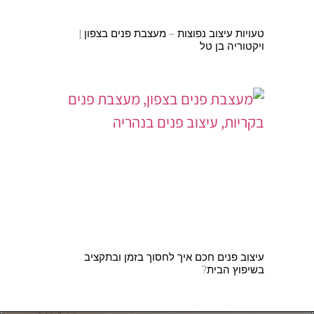
טעויות עיצוב נפוצות – מעצבת פנים בצפון |
ויקטוריה בן טל
עיצוב פנים חכם איך לחסוך בזמן ובתקציב
בשיפוץ הבית?