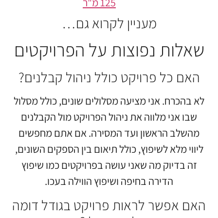
125 מ"ר
מעניין לקרוא גם…
שאלות נפוצות על הפרויקטים
האם כל פרויקט כולל ניהול קבלנים?
לא בהכרח. אני מציעה מסלולים שונים, כולל מסלול
שבו אני מלווה את ניהול הפרויקט מול הקבלנים
מהשלב הראשון ועד המסירה. אם אתם מחפשים
ליווי מלא לשיפוץ, כולל תיאום בין הספקים השונים,
זה בדיוק מה שאני עושה בפרויקטים כמו שיפוץ
הדירה בחיפה ושיפוץ הווילה בעכו.
האם אפשר לראות פרויקט בגודל דומה