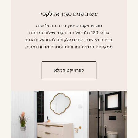
עיצוב פנים סגנון אקלקטי
סוג פרויקט: שיפוץ דירה בת 15 שנה
גודל: 120 מ"ר. על הפרויקט: שילוב סגנונות
בדירה מיושנת, שגרם ללקוחה להתרגש ולהנות
ממקלחת פרטית ומרווחת ומטבח מרווח ומפנק
לפרוייקט המלא