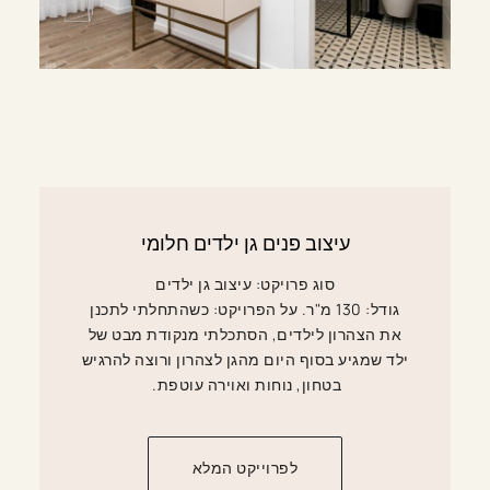
עיצוב פנים גן ילדים חלומי
סוג פרויקט: עיצוב גן ילדים
גודל: 130 מ"ר. על הפרויקט: כשהתחלתי לתכנן
את הצהרון לילדים, הסתכלתי מנקודת מבט של
ילד שמגיע בסוף היום מהגן לצהרון ורוצה להרגיש
בטחון, נוחות ואוירה עוטפת.
לפרוייקט המלא