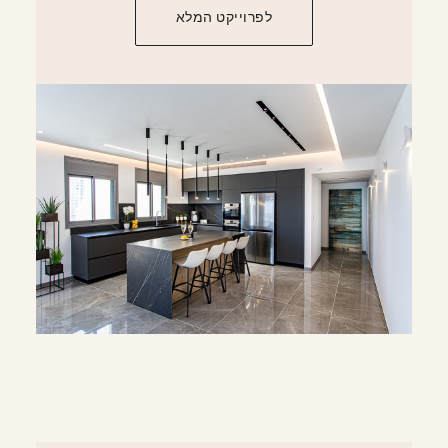
לפרוייקט המלא