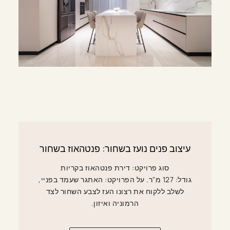
עיצוב פנים נועז בשחור: פנטהאוז בשחור
סוג פרויקט: דירת פנטהאוז בקריות
גודל: 127 מ"ר. על הפרויקט: האתגר שעמד בפניי,
לשלב ללקוח את רצונו העז לצבע השחור לצד
הרמוניה ואיזון.