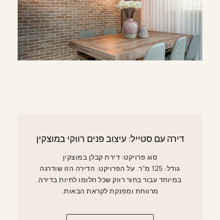
דירה עם סטייל: עיצוב פנים רווקי במוצקין
סוג פרויקט: דירת קבלן במוצקין
גודל: 125 מ"ר. על הפרויקט: הדירה הזו שודרגה
במיוחד עבור בחור רווק שכל חלומו לחיות בדירה
מרווחת ומפנקת לקראת הבאות.