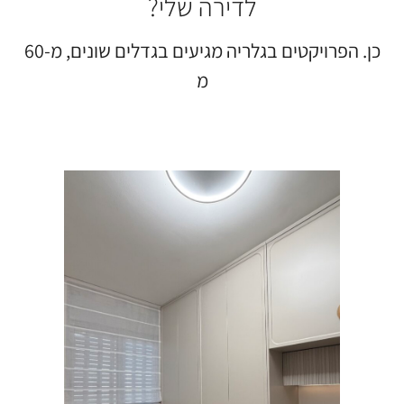
לדירה שלי?
כן. הפרויקטים בגלריה מגיעים בגדלים שונים, מ-60
מ