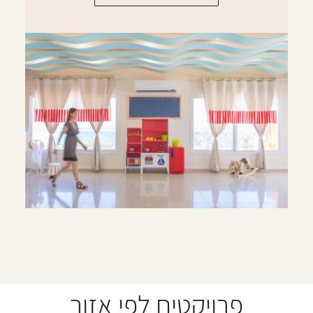
פרויקטים לפי אזור