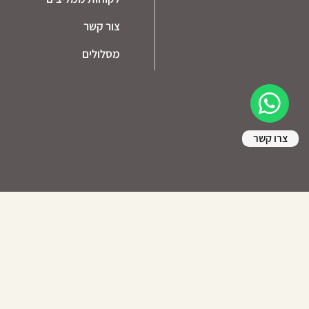
צור קשר
מסלולים
צרו קשר