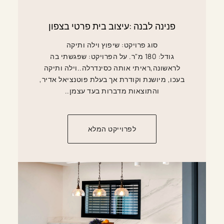
פנינה לבנה :עיצוב בית פרטי בצפון
סוג פרויקט: שיפוץ וילה ותיקה
גודל: 180 מ"ר. על הפרויקט: שפגשתי בה
לראשונה,ראיתי אותה כסינדרלה..וילה ותיקה
בעכו, מיושנת וקודרת אך בעלת פוטנציאל אדיר,
והתוצאות מדברות בעד עצמן..
לפרוייקט המלא