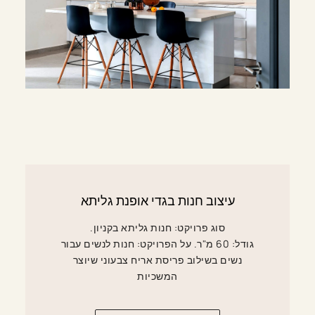
עיצוב חנות בגדי אופנת גליתא
סוג פרויקט: חנות גליתא בקניון.
גודל: 60 מ"ר. על הפרויקט: חנות לנשים עבור
נשים בשילוב פריסת אריח צבעוני שיוצר
המשכיות