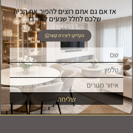
אז אם גם אתם רוצים להפוך את הבית
שלכם לחלל שנעים לגור בו
דברו איתי
הקליקו ליצירת קשר
שליחה