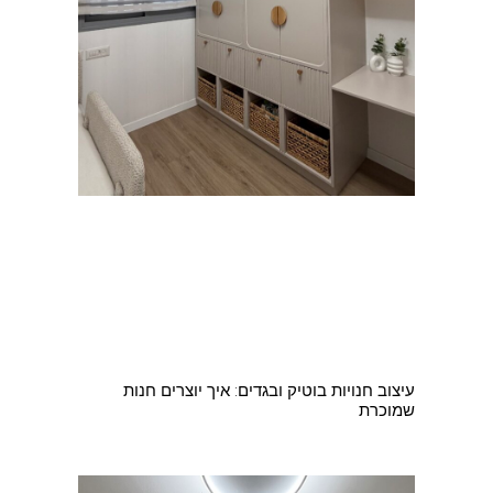
עיצוב חנויות בוטיק ובגדים: איך יוצרים חנות
שמוכרת