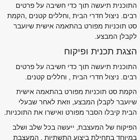
התוכנית תיעשה תוך כדי חשיבה על פרטים
רבים. ניצול חדרי הבית ,וחללים קטנים ,הקמת
סט תוכניות מפורט בהתאמה אישית שיועבר
לקבלן המבצע.
הצגת תכנית ופיקוח
התוכנית תיעשה תוך כדי חשיבה על פרטים
רבים. ניצול חדרי הבית , וחללים קטנים.
הקמת סט תוכניות מפורט בהתאמה אישית
שיועבר לקבלן המבצע, וזאת לאחר שבעלי
הבית קיבלו הסבר מפורט ואישרו את התוכניות.
הפיקוח של המעצבת, ייעשה בכל שלב ושלב
במיוחד בתחילת ביצוע התשתיות , המעצבת