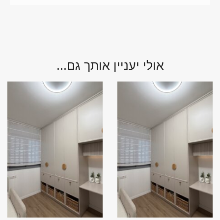
אולי יעניין אותך גם...