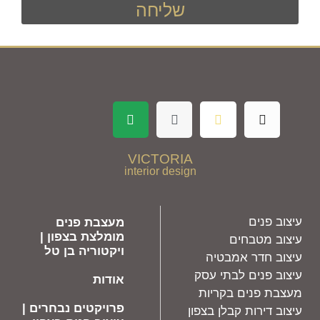
שליחה
VICTORIA
interior design
עיצוב פנים
מעצבת פנים
מומלצת בצפון |
עיצוב מטבחים
ויקטוריה בן טל
עיצוב חדר אמבטיה
עיצוב פנים לבתי עסק
אודות
מעצבת פנים בקריות
פרויקטים נבחרים |
עיצוב דירות קבלן בצפון