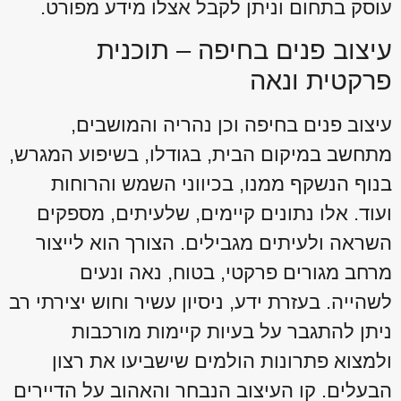
עוסק בתחום וניתן לקבל אצלו מידע מפורט.
עיצוב פנים בחיפה – תוכנית
פרקטית ונאה
עיצוב פנים בחיפה וכן נהריה והמושבים,
מתחשב במיקום הבית, בגודלו, בשיפוע המגרש,
בנוף הנשקף ממנו, בכיווני השמש והרוחות
ועוד. אלו נתונים קיימים, שלעיתים, מספקים
השראה ולעיתים מגבילים. הצורך הוא לייצור
מרחב מגורים פרקטי, בטוח, נאה ונעים
לשהייה. בעזרת ידע, ניסיון עשיר וחוש יצירתי רב
ניתן להתגבר על בעיות קיימות מורכבות
ולמצוא פתרונות הולמים שישביעו את רצון
הבעלים. קו העיצוב הנבחר והאהוב על הדיירים