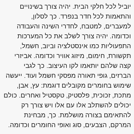
יוביל לכל חלקי הבית. יהיה צורך בשינויים
והתאמות לכל חדר בנפרד. כך לסלון,
למעברים, למטבח, לחדרי השינה והעבודה
וכדומה. יהיה צורך לשלב את כל המערכות
התפעוליות כמו אינסטלציה וביוב, חשמל,
תקשורת, חימום, מיזוג אוויר וכדומה. אביזרי
קצה שלהם יותאמו לקו העיצוב. כך לגבי
הברזים, גופי תאורה מפסקי חשמל ועוד. ייעשה
שימוש בחומרים מקובלים דוגמת: עץ, אבן,
מתכת, זכוכית, פלסטיק, טקסטיל ואחרים. כולם
יכולים להשתלב אלו עם אלו ויש צורך רק
להתאימם בצורה מושלמת. כך, מבחינת
המרקם, הצבעים, סוג ואופי החומרים וכדומה.