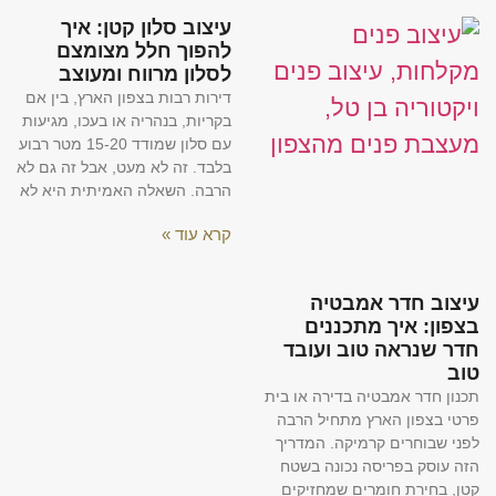
עיצוב סלון קטן: איך
להפוך חלל מצומצם
לסלון מרווח ומעוצב
דירות רבות בצפון הארץ, בין אם
בקריות, בנהריה או בעכו, מגיעות
עם סלון שמודד 15-20 מטר רבוע
בלבד. זה לא מעט, אבל זה גם לא
הרבה. השאלה האמיתית היא לא
קרא עוד »
עיצוב חדר אמבטיה
בצפון: איך מתכננים
חדר שנראה טוב ועובד
טוב
תכנון חדר אמבטיה בדירה או בית
פרטי בצפון הארץ מתחיל הרבה
לפני שבוחרים קרמיקה. המדריך
הזה עוסק בפריסה נכונה בשטח
קטן, בחירת חומרים שמחזיקים