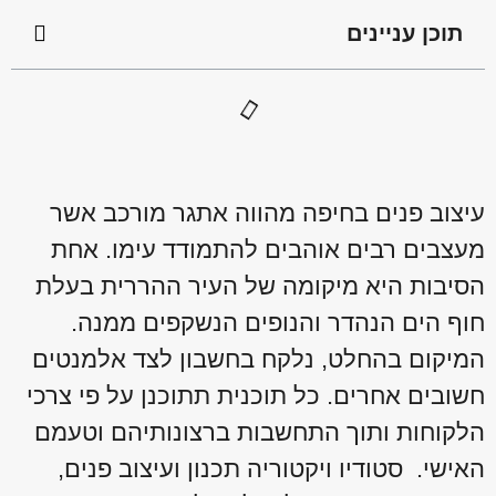
תוכן עניינים
עיצוב פנים בחיפה מהווה אתגר מורכב אשר
מעצבים רבים אוהבים להתמודד עימו. אחת
הסיבות היא מיקומה של העיר ההררית בעלת
חוף הים הנהדר והנופים הנשקפים ממנה.
המיקום בהחלט, נלקח בחשבון לצד אלמנטים
חשובים אחרים. כל תוכנית תתוכנן על פי צרכי
הלקוחות ותוך התחשבות ברצונותיהם וטעמם
האישי. סטודיו ויקטוריה תכנון ועיצוב פנים,