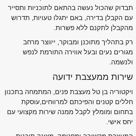
תבדוק שהכול נעשה בהתאם לתוכניות ותסייר
עם הקבלן בדירה, באם יתגלו טעויות, תדרוש
מהקבלן לתקנם ללא פשרות.
רק בתהליך מתוכנן ומבוקר, ייווצר מרחב
מגורים נעים ובעל אווירה התורמת לנפש
ולנשמה.
שירות ממעצבת ידועה
ויקטוריה בן טל מעצבת פנים, המתמחה בתכנון
חללים קטנים והפיכתם למרווחים,עוסקת
בתחום ומומלץ לקבל ממנה שירות מקצועי עם
יחס אישי.