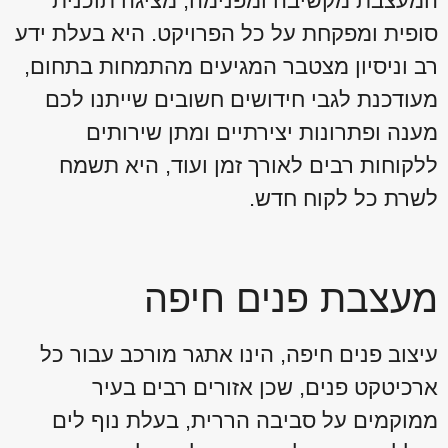
המעצבת מקשיבה ומפנימה, מציגה תוכנית
סופית ומפקחת על כל הפרויקט. היא בעלת ידע
רב וניסיון מצטבר המגיעים מהתמחות בתחום,
מעודכנת לגבי חידושים חשובים שייתנו לכם
מענה ופתרונות יצירתיים ומתן שירותים
ללקוחות רבים לאורך זמן ועוד, היא תשמח
לשרת כל לקוח חדש.
מעצבת פנים חיפה
עיצוב פנים חיפה, הינו אתגר מורכב עבור כל
ארכיטקט פנים, שכן אזורים רבים בעיר
ממוקמים על סביבה הררית, בעלת נוף לים