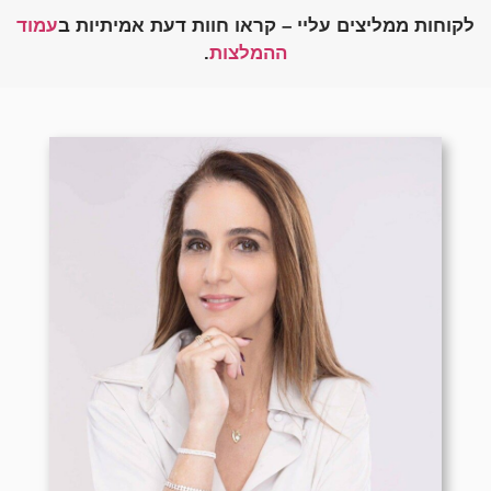
לקוחות ממליצים עליי – קראו חוות דעת אמיתיות ב
עמוד
ההמלצות
.