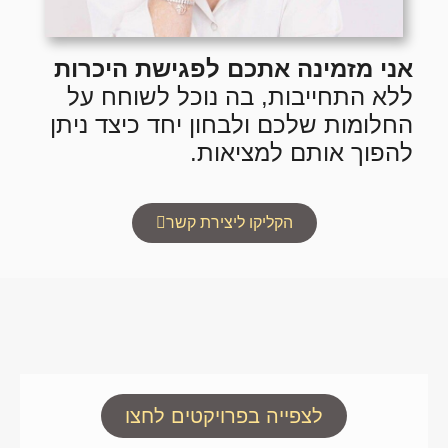
אני מזמינה אתכם לפגישת היכרות
ללא התחייבות, בה נוכל לשוחח על
החלומות שלכם ולבחון יחד כיצד ניתן
להפוך אותם למציאות.
הקליקו ליצירת קשר
לצפייה בפרויקטים לחצו