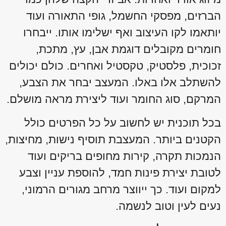
הברזים, מפסקי החשמל, גופי התאורה ועוד
יותאמו לקו העיצוב ואף ישלימו אותו. ייבחרו
חומרים מקובלים דוגמת אבן, עץ, מתכת,
זכוכית, פלסטיק, טקסטיל ואחרים. כולם יכולים
להשתלב אלו באלו. המעצב יבחר את הצבע,
המרקם, סוג החומר ועוד ליצירת מראה מושלם.
בכל תוכנית יש לחשוב על כל הפרטים כולל
הקטנים ביותר. המעצבת תוסיף נישות, מחיצות,
הנמכות תקרה, קירות מחופים בריקים ועוד
לטובת יצירת פינות חמד, להוספת עניין וצבע
למקום ועוד. כך ייווצר מרחב מגורים הרמוני,
נעים לעין וטוב לנשמה.