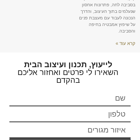
בסביבה לחה, פתרונות אחסון
שנעלמים בתוך העיצוב, והדרך
הנכונה לעבוד עם מעצבת פנים
על שיפוץ אמבטיה בחיפה
והסביבה.
קרא עוד »
לייעוץ, תכנון ועיצוב הבית
השאירו לי פרטים ואחזור אליכם
בהקדם