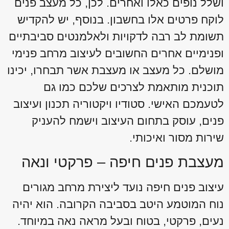
ושלל נופים כאלו ואחרים. לכן, כל מעצב פנים
לוקח פרטים אלו בחשבון. בנוסף, יש להקדיש
תשומת לב רבה לדקויות ולאלמנטים סביבתיים
ופנימיים אחרים החשובים לעיצוב מרחב פנימי
מושלם. כל מעצב או מעצבת אשר תבחרו, יכינו
תוכנית מותאמת לצרכים שלכם כמו גם
לטעמכם האישי. סטודיו ויקטוריה תכנון ועיצוב
פנים, עוסק בתחום העיצוב וישמח להעניק
שירות מסור ואיכותי.
מעצבת פנים חיפה – פרקטי ונאה
עיצוב פנים חיפה נועד ליצירת מרחב מגורים
נוח המוטמע היטב בסביבה הקרובה. הוא יהיה
נעים, פרקטי, בטוח ובעל מראה נאה במיוחד.