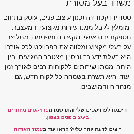
משרד בעל מסורת
סטודיו ויקטוריה תכנון עיצוב פנים, עוסק בתחום
ומומלץ לקבל ממנו שירות מקצועי. המעצבת
מספקת יחס אישי, מקשיבה ומפנימה, ממליצה
על בעלי מקצוע ומלווה את הפרויקט לכל אורכו.
היא בעלת ידע רב וניסיון מצטבר המגיעים, בין
היתר, ממתן שירותים ללקוחות רבים לאורך זמן
ועוד. היא תשרת בשמחה כל לקוח חדש, גם
מנהריה והמושבים.
היכנסו לפרויקטים שלי והתרשמו מ
פרויקטים מיוחדים
בעיצוב פנים בצפון
.
רוצים לדעת יותר עליי? קראו עוד ב
עמוד האודות
.