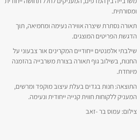
משרבייה בין המדפים, המעניקים לחלל תחושה ייחודית
ומסורתית.
תאורה נסתרת שיצרה אווירה נעימה ומחמיאה, תוך
הדגשת הפריטים המוצגים.
שילבתי אלמנטים ייחודיים המקרינים אור צבעוני על
החנות, בשילוב גוף תאורה בצורת משרבייה בהזמנה
מיוחדת.
התוצאה: חנות בגדים בעלת עיצוב מוקפד ומרשים,
המעניק ללקוחות חווית קנייה ייחודית ונעימה.
צילום: עמוס בר -זאב