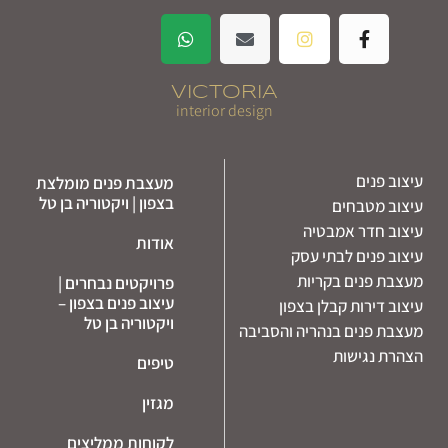
VICTORIA
interior design
עיצוב פנים
מעצבת פנים מומלצת
בצפון | ויקטוריה בן טל
עיצוב מטבחים
עיצוב חדר אמבטיה
אודות
עיצוב פנים לבתי עסק
מעצבת פנים בקריות
פרויקטים נבחרים |
עיצוב פנים בצפון –
עיצוב דירות קבלן בצפון
ויקטוריה בן טל
מעצבת פנים בנהריה והסביבה
הצהרת נגישות
טיפים
מגזין
לקוחות ממליצים