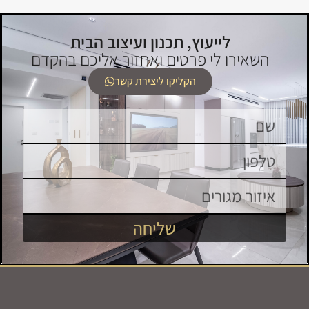
לייעוץ, תכנון ועיצוב הבית
השאירו לי פרטים ואחזור אליכם בהקדם
הקליקו ליצירת קשר
שליחה