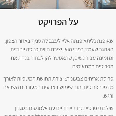
על הפרויקט
שאופנת גליתא פנתה אליי לעצב לה סניף באזור הצפון,
האתגר שעמד בפניי הוא, יצירת חווית כניסה ייחודית
ומזמינה עבור נשים, שתאפשר להן לבחור בנחת את
הפריטים המתאימים.
פריסת אריחים צבעונית: יצירת תחושת המשכיות לאורך
מדפי הפריטים, תוך שימוש בצבעים המעוררים השראה
ורגש.
שילבתי פרטיי נגרות ייחודיים עם אלמנטים בסגנון