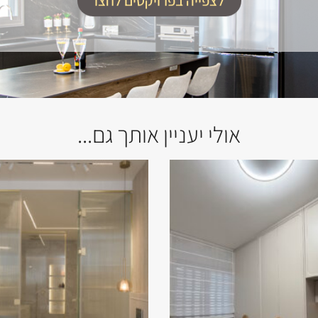
לצפייה בפרויקטים לחצו
אולי יעניין אותך גם...