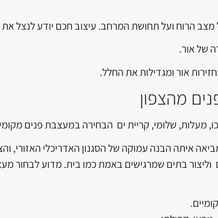
מצב הרוח ועל תחושת המרחב. עיצוב חכם יודע לנצל את ה
 של אור.
רות אור ומגדילות את החלל.
ים מהצפון
, מעלות, שלומי, קריית ים הבחירה במעצבת פנים מקומית
ביאה איתה הבנה עמוקה של הסגנון האדריכלי האזורי, והצר
ים וליצור בתים שמרגישים באמת כמו בית. מדוע לבחור מ
מיים.