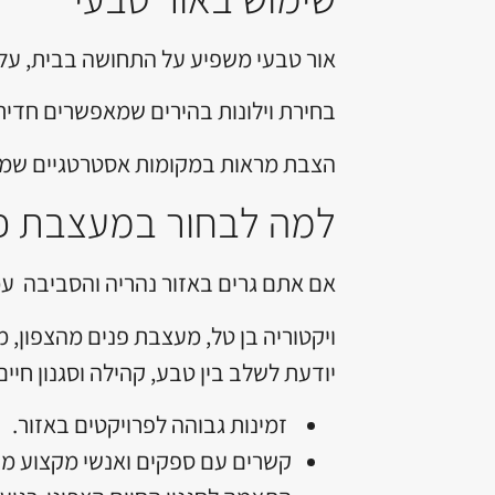
אור טבעי משפיע על התחושה בבית, על 
בחירת וילונות בהירים שמאפשרים חדירה
הצבת מראות במקומות אסטרטגיים שמחזי
למה לבחור במעצבת פנ
אם אתם גרים באזור נהריה והסביבה עכו
ויקטוריה בן טל, מעצבת פנים מהצפון, מ
יודעת לשלב בין טבע, קהילה וסגנון חי
זמינות גבוהה לפרויקטים באזור.
קשרים עם ספקים ואנשי מקצוע מקו