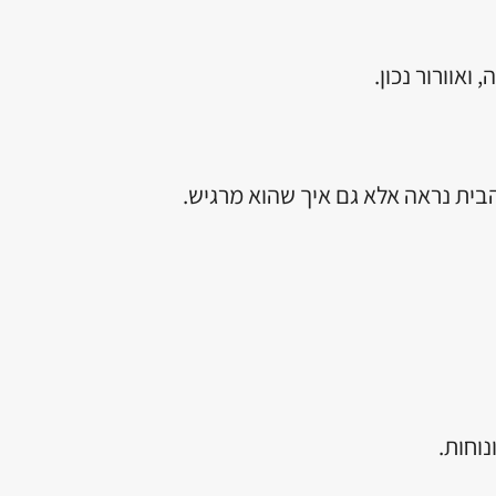
וורור נכון.
הבית נראה אלא גם איך שהוא מרגיש.
וחות.