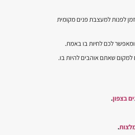
זמן לפנות למעצבת פנים מקומית
 ומאפשר לכם לחיות בו באמת.
 למקום שאתם אוהבים להיות בו.
ם בצפון
.
לצות
.