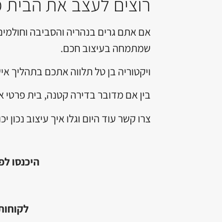
רוצים לעצב את הבית 
אם אתם גרים בנהריה והסביבה וחולמים 
שמתמחה בעיצוב חכם.
ויקטוריה בן טל תלווה אתכם בתהליך איש
בין אם מדובר בדירה קטנה, בית פרטי א
צרו קשר עוד היום וגלו איך עיצוב נכון
היכנסו לפ
לקוחות 