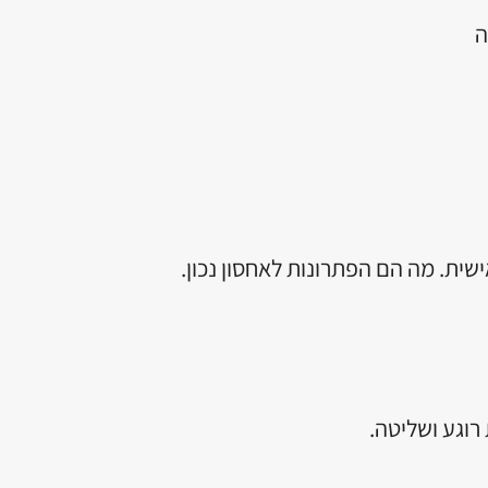
ית. מה הם הפתרונות לאחסון נכון.
רוגע ושליטה.