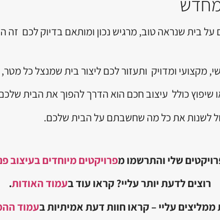
מחדש
על בית שנראה טוב, מרגיש נכון ומותאם בדיוק לכם זה ה
י, מקצועי ומדויק ותעזור לכם ליצור בית שמנצל כל מטר,
ו שיפוץ כולל עיצוב חכם הוא הדרך להפוך את הבית שלכם
 יכול לשנות את כל מה שחשבתם על הבית שלכם.
רויקטים שלי והתרשמו מ
פרויקטים מיוחדים בעיצוב פני
רוצים לדעת יותר עליי? קראו עוד ב
עמוד האודות
.
ממליצים עליי – קראו חוות דעת אמיתיות ב
עמוד ההמ