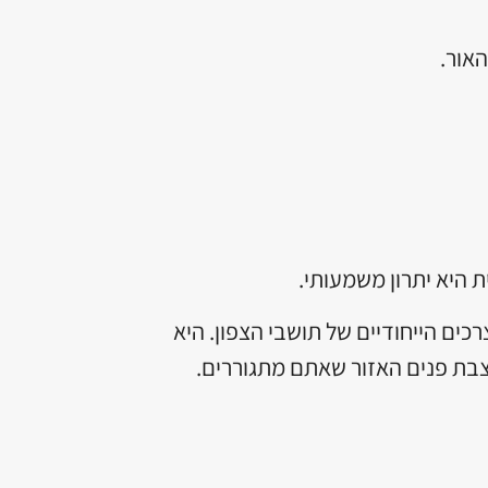
אור.
 היא יתרון משמעותי.
כים הייחודיים של תושבי הצפון. היא
עצבת פנים האזור שאתם מתגוררים.