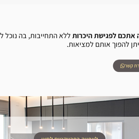
 אתכם לפגישת היכרות
ללא התחייבות, בה נוכל לש
תן להפוך אותם למציאות.
ת קשר