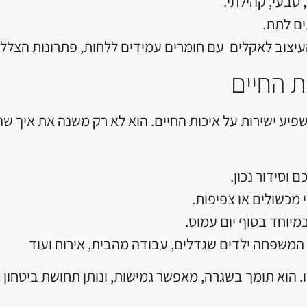
טבעי, קהילתי.
ם לתת.
ב לאקלים עם חומרים עמידים ללחות, פתרונות הצללה, וא
 החיים
שפיע ישירות על איכות החיים. הוא לא רק משנה את איך ש
וסידור נכון.
מכשולים או צפיפות.
יוחד בסוף יום עמוס.
שפחה ילדים שגדלים, עבודה מהבית, אירוח ועוד
 הוא תומך בשגרה, מאפשר גמישות, ונותן תחושת ביטחון ונ