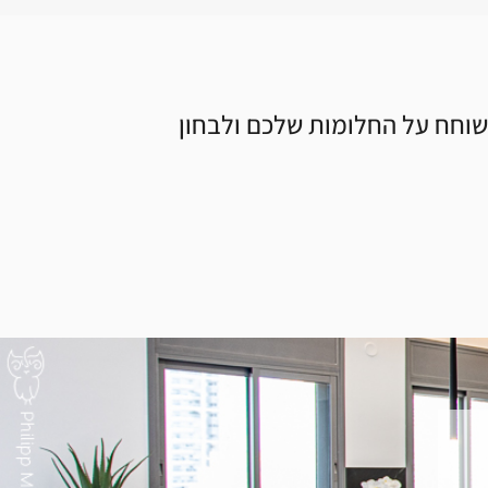
וחח על החלומות שלכם ולבחון