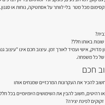
סימום מכל מטר בלי לוותר על אסתטיקה, נוחות או סגנון.
בית?
שונות באותו חלל?
דויק, אישי ועמיד לאורך זמן. עיצוב חכם אינו "עיצוב גנר
של כל משפחה.
וב חכם
חשוב להכיר את העקרונות המרכזיים שמנחים אותו
ו רהיטים, חשוב להבין את השימושים היומיומיים בכל חל
קוקים לפינת יצירה?