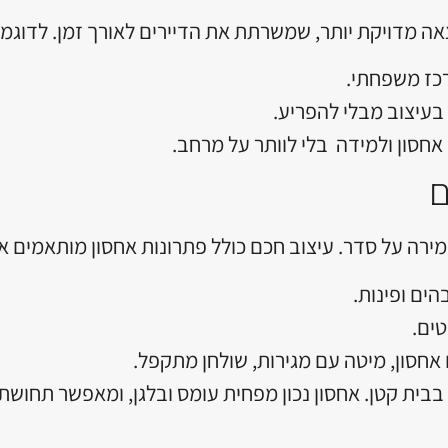
אה מדויקת יותר, שמשרתת את הדיירים לאורך זמן. לדוגמה
כז משפחתי.
בעיצוב מבלי להפריע.
אחסון ולמידה בלי לוותר על מרחב.
רה על סדר. עיצוב חכם כולל פתרונות אחסון מותאמים איש
ם ופינות.
ים.
אחסון, מיטה עם מגירות, שולחן מתקפל.
בבית קטן. אחסון נכון מפחית עומס ובלגן, ומאפשר תחושת 