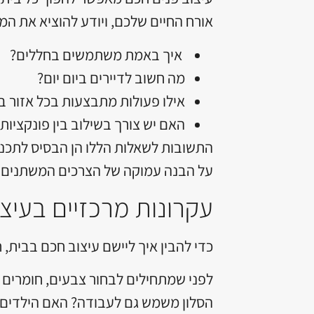
אורח החיים שלכם, ויודע להוציא את המק
איך באמת משתמשים בחללים?
מה חשוב לדיירים ביום יום?
אילו פעולות מתבצעות בכל אזור ב
האם יש צורך בשילוב בין פונקציות 
התשובות לשאלות הללו הן הבסיס לתכנון מ
על הבנה עמוקה של הצרכים המשתנים 
עקרונות מרכזיים בעיצ
כדי להבין איך ליישם עיצוב חכם בבית, 
לפני שמתחילים לבחור צבעים, חומרים א
הסלון משמש גם לעבודה? האם הילדים ז