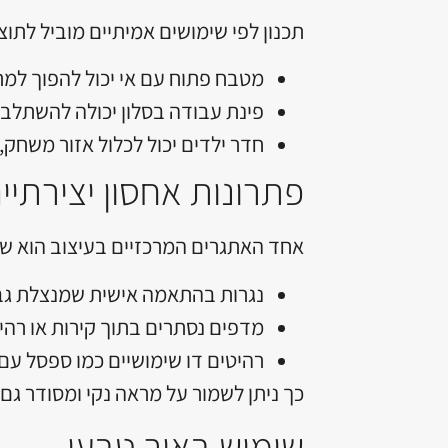
תכנון לפי שימושים אמיתיים מוביל לתוצ
מטבח פתוח עם אי יכול להפוך למר
פינת עבודה בסלון יכולה להשתלב 
חדר ילדים יכול לכלול אזור משחק, 
פתרונות אחסון יצירתיים
אחד האתגרים המרכזיים בעיצוב הוא שמי
נגרות בהתאמה אישית שמנצלת גבהי
מדפים נסתרים בתוך קירות או רהיט
רהיטים דו שימושיים כמו ספסל עם 
כך ניתן לשמור על מראה נקי ומסודר גם 
שימוש באור טבעי