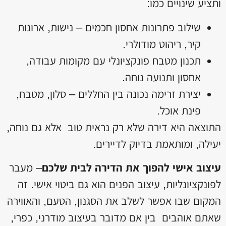
ותציע שינויים כמו:
שילוב פתרונות אחסון חכמים – נישות, ארונות
קיר, ריהוט מודולרי.
תכנון מטבח פונקציונלי עם מקומות עבודה,
אחסון ותנועה נוחה.
יצירת זרימה נכונה בין החללים – סלון, מטבח,
פינת אוכל.
התוצאה היא דירה שלא רק נראית טוב אלא גם נוחה,
יעילה, ומותאמת בדיוק לדיירים.
עיצוב אישי להפוך את הדירה לבית שלכם
– מעבר
לפונקציונליות, עיצוב הפנים הוא גם ביטוי אישי. זה
המקום שבו אפשר לשלב את הסגנון, הטעם, והאווירה
שאתם אוהבים בין אם מדובר בעיצוב מודרני, כפרי,