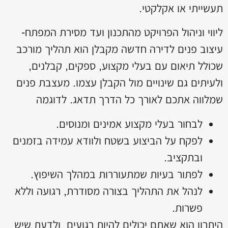
תעשייתי או אקלקטי.
ליווי וניהול הפרויקט מהתכנון ועד מסירת המפתח-
עיצוב פנים לדירה חדשה מקבלן הוא תהליך מורכב
שכולל תיאום עם בעלי מקצוע, ספקים, קבלנים,
ולעיתים גם שינויים מול הקבלן עצמו. מעצבת פנים
שמלווה אתכם לאורך כל הדרך תדאג. לדוגמה
לבחור בעלי מקצוע אמינים ומנוסים.
לפקח על הביצוע בשטח ולוודא עמידה בזמנים
ובתקציב.
לפתור בעיות שמתעוררות במהלך השיפוץ.
לנהל את התהליך בצורה מסודרת, רגועה וללא
פשרות.
היתרון הוא שאתם יכולים להיות רגועים ולדעת שיש