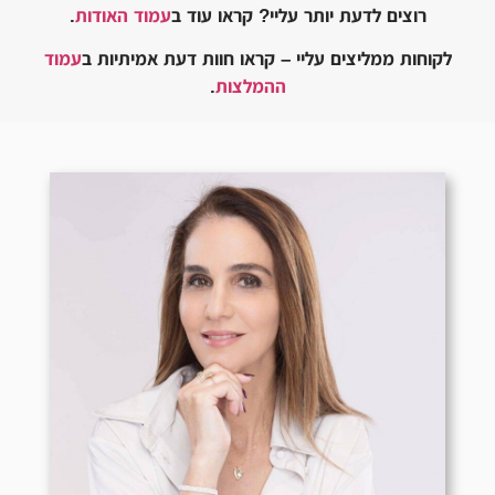
רוצים לדעת יותר עליי? קראו עוד ב
עמוד האודות
.
לקוחות ממליצים עליי – קראו חוות דעת אמיתיות ב
עמוד
ההמלצות
.