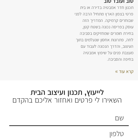
טוב ועובד טוב
תכנון חדר אמבטיה בדירה או בית
פרטי בצפון הארץ מתחיל הרבה לפני
שבוחרים קרמיקה. המדריך הזה
עוסק בפריסה נכונה בשטח קטן,
בחירת חומרים שמחזיקים בסביבה
לחה, פתרונות אחסון שנעלמים בתוך
העיצוב, והדרך הנכונה לעבוד עם
מעצבת פנים על שיפוץ אמבטיה
בחיפה והסביבה.
קרא עוד »
לייעוץ, תכנון ועיצוב הבית
השאירו לי פרטים ואחזור אליכם בהקדם