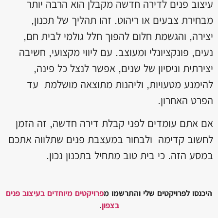
עיצוב פנים לדירה חדשה מקבלן הוא הרבה יותר
מבחירת צבעים או ריהוט. זהו תהליך של תכנון,
יצירה, והגשמת חלום להפוך חלל גולמי לבית חם,
נעים, פונקציונלי ומעוצב. עם ליווי מקצועי, חשיבה
יצירתית וניסיון של שנים, אפשר לנצל כל פינה,
להימנע מטעויות, וליהנות מתוצאה מושלמת עד
הפרט האחרון.
אם אתם עומדים לפני קבלת דירה חדשה, זה הזמן
לחשוב קדימה ולבחור במעצבת פנים שתלווה אתכם
במסע הזה. כי בית טוב מתחיל בתכנון נכון.
היכנסו לפרויקטים שלי והתרשמו מ
פרויקטים מיוחדים בעיצוב פנים
בצפון
.