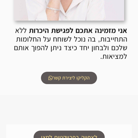
אני מזמינה אתכם לפגישת היכרות
ללא
התחייבות, בה נוכל לשוחח על החלומות
שלכם ולבחון יחד כיצד ניתן להפוך אותם
למציאות.
הקליקו ליצירת קשר
לצפייה בפרויקטים לחצו