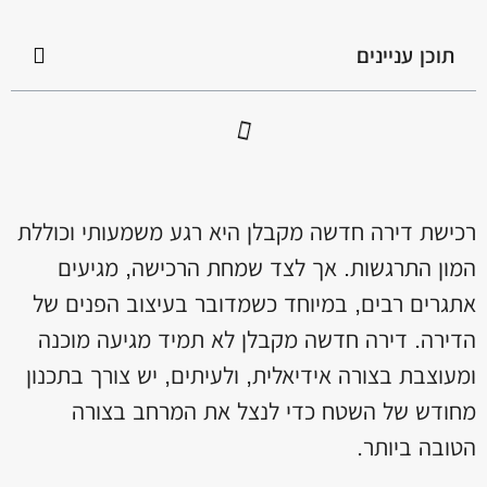
תוכן עניינים
רכישת דירה חדשה מקבלן היא רגע משמעותי וכוללת
המון התרגשות. אך לצד שמחת הרכישה, מגיעים
אתגרים רבים, במיוחד כשמדובר בעיצוב הפנים של
הדירה. דירה חדשה מקבלן לא תמיד מגיעה מוכנה
ומעוצבת בצורה אידיאלית, ולעיתים, יש צורך בתכנון
מחודש של השטח כדי לנצל את המרחב בצורה
הטובה ביותר.