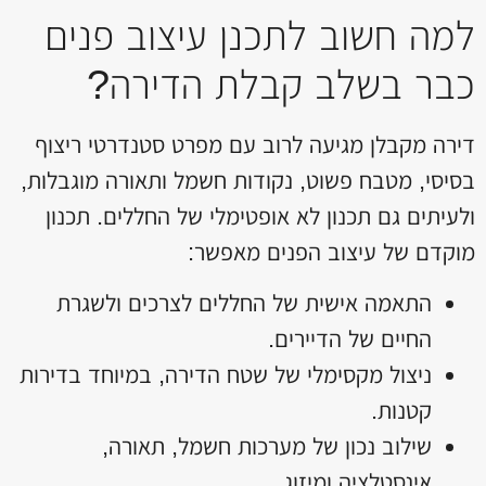
למה חשוב לתכנן עיצוב פנים
כבר בשלב קבלת הדירה?
דירה מקבלן מגיעה לרוב עם מפרט סטנדרטי ריצוף
בסיסי, מטבח פשוט, נקודות חשמל ותאורה מוגבלות,
ולעיתים גם תכנון לא אופטימלי של החללים. תכנון
מוקדם של עיצוב הפנים מאפשר:
התאמה אישית של החללים לצרכים ולשגרת
החיים של הדיירים.
ניצול מקסימלי של שטח הדירה, במיוחד בדירות
קטנות.
שילוב נכון של מערכות חשמל, תאורה,
אינסטלציה ומיזוג.