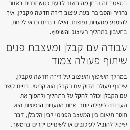
במאמר זה נבחן מה חשוב לדעת כמשתכנים באזור
נהריה והסביבה בעת עיצוב דירה חדשה מקבלן, איך
להימנע מטעויות נפוצות, ואילו דברים כדאי לקחת
בחשבון בתהליך העיצוב והשיפוץ.
עבודה עם קבלן ומעצבת פנים
שיתוף פעולה צמוד
במהלך השיפוץ והעיצוב של דירה חדשה מקבלן,
שיתוף פעולה הדוק עם הקבלן הוא קריטי. בניית קשר
עם הקבלן יכולה להקל על התהליך ולהפוך את
העבודה ליעילה יותר. אחת הטעויות הנפוצות היא
חוסר תיאום בין המעצב הפנימי לבין הקבלן, דבר
שיכול להוביל לעיכובים או לשינויים יקרים בהמשך.