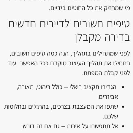
מי שמחזיק את כל החוטים בידיים.
טיפים חשובים לדיירים חדשים
בדירה מקבלן
לפני שמתחילים בתהליך, הנה כמה טיפים חשובים,
התחילו את תהליך העיצוב מוקדם ככל האפשר עוד
לפני קבלת המפתח.
הגדירו תקציב ריאלי – כולל ריהוט, תאורה,
אביזרים.
שתפו את המעצבת בצרכים, בהרגלים ובחלומות
שלכם.
אל תתפשרו על איכות – גם אם זה דורש