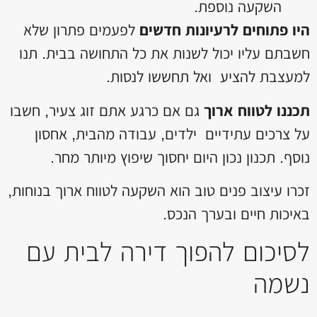
השקעה נוספת.
היו פתוחים לרעיונות חדשים
לפעמים פתרון שלא
חשבתם עליו יכול לשנות את כל התחושה בבית. תנו
למעצבת להציע ואל תחששו לנסות.
תכננו לטווח ארוך
גם אם כרגע אתם זוג צעיר, חשבו
על צרכים עתידיים ילדים, עבודה מהבית, אחסון
נוסף. תכנון נכון היום יחסוך שיפוץ מיותר מחר.
זכרו עיצוב פנים טוב הוא השקעה לטווח ארוך בנוחות,
באיכות חיים ובערך הנכס.
לסיכום להפוך דירה לבית עם
נשמה