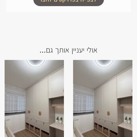
אולי יעניין אותך גם...