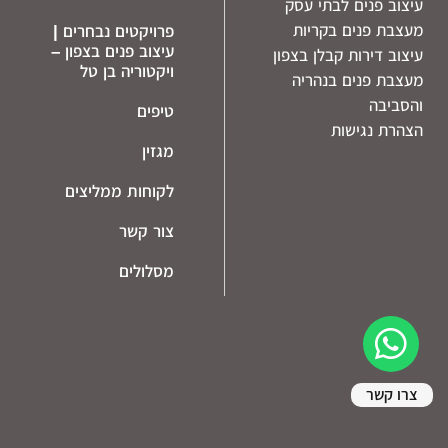
עיצוב פנים לבתי עסק
מעצבת פנים בקריות
פרויקטים נבחרים |
עיצוב פנים בצפון –
עיצוב דירות קבלן בצפון
ויקטוריה בן טל
מעצבת פנים בנהריה
והסביבה
טיפים
הצהרת נגישות
מגזין
לקוחות ממליצים
צור קשר
מסלולים
צרו קשר