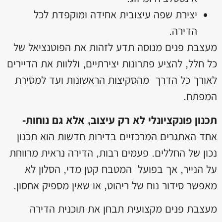
יצירת שפה עיצובית אחידה ומוקפדת לכל
הדירה.
מעצבת פנים מנוסה תדע לזהות את הפוטנציאל של
כל חלל, להציע פתרונות יצירתיים, וללוות את הדיירים
לאורך כל הדרך מהסקיצות הראשונות ועד למסירת
המפתח.
תכנון פונקציונלי לא רק עיצוב, אלא גם נוחות-
אחד האתגרים המרכזיים בדירות חדשות הוא תכנון
נכון של החללים. פעמים רבות, הדירה נראית מרווחת
על הנייר, אך בפועל המטבח קטן מדי, הסלון לא
מאפשר סידור נוח של ריהוט, או שאין מספיק אחסון.
מעצבת פנים מקצועית תבחן את תוכנית הדירה