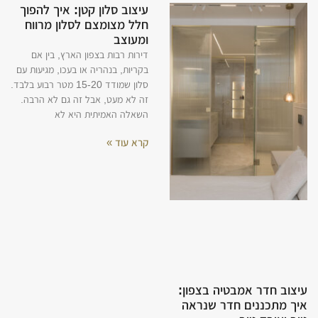
עיצוב סלון קטן: איך להפוך
חלל מצומצם לסלון מרווח
ומעוצב
דירות רבות בצפון הארץ, בין אם
בקריות, בנהריה או בעכו, מגיעות עם
סלון שמודד 15-20 מטר רבוע בלבד.
זה לא מעט, אבל זה גם לא הרבה.
השאלה האמיתית היא לא
קרא עוד »
עיצוב חדר אמבטיה בצפון:
איך מתכננים חדר שנראה