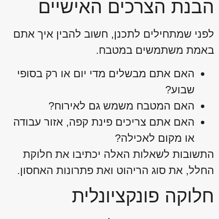
הבנת הצרכים האישיים
לפני שמתחילים לתכנן, חשוב להבין איך אתם
באמת משתמשים במטבח.
האם אתם מבשלים מדי יום או רק בסופי
שבוע?
האם המטבח משמש גם לאירוח?
האם אתם צריכים פינת קפה, אזור עבודה
או מקום לאכילה?
התשובות לשאלות האלה יכתיבו את חלוקת
החלל, את סוג הריהוט ואת פתרונות האחסון.
חלוקה פונקציונלית