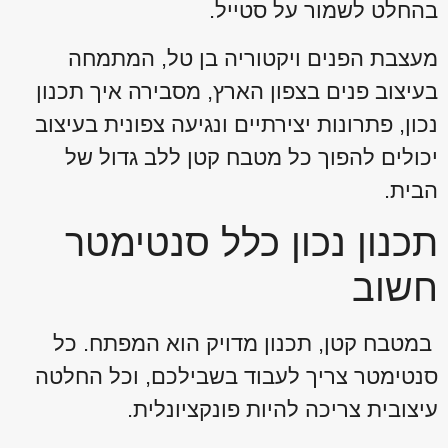
בהחלט לשמור על סטייל.
מעצבת הפנים ויקטוריה בן טל, המתמחה
בעיצוב פנים בצפון הארץ, מסבירה איך תכנון
נכון, פתרונות יצירתיים ונגיעה צפונית בעיצוב
יכולים להפוך כל מטבח קטן ללב גדול של
הבית.
תכנון נכון כלל סנטימטר
חשוב
במטבח קטן, תכנון מדויק הוא המפתח. כל
סנטימטר צריך לעבוד בשבילכם, וכל החלטה
עיצובית צריכה להיות פונקציונלית.