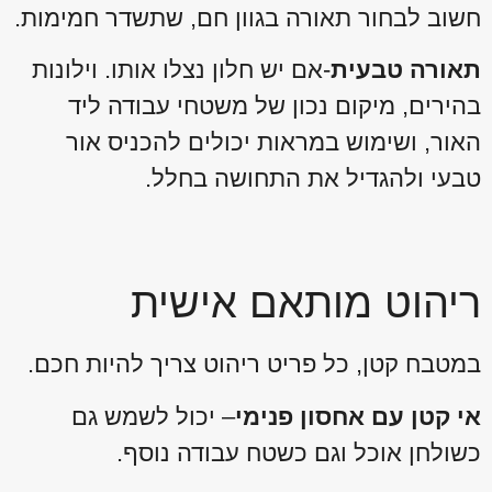
חשוב לבחור תאורה בגוון חם, שתשדר חמימות.
תאורה טבעית
-אם יש חלון נצלו אותו. וילונות
בהירים, מיקום נכון של משטחי עבודה ליד
האור, ושימוש במראות יכולים להכניס אור
טבעי ולהגדיל את התחושה בחלל.
ריהוט מותאם אישית
במטבח קטן, כל פריט ריהוט צריך להיות חכם.
אי קטן עם אחסון פנימי
– יכול לשמש גם
כשולחן אוכל וגם כשטח עבודה נוסף.