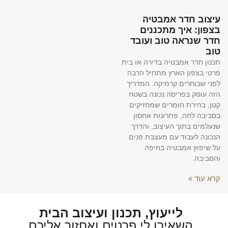
עיצוב חדר אמבטיה
בצפון: איך מתכננים
חדר שנראה טוב ועובד
טוב
תכנון חדר אמבטיה בדירה או בית
פרטי בצפון הארץ מתחיל הרבה
לפני שבוחרים קרמיקה. המדריך
הזה עוסק בפריסה נכונה בשטח
קטן, בחירת חומרים שמחזיקים
בסביבה לחה, פתרונות אחסון
שנעלמים בתוך העיצוב, והדרך
הנכונה לעבוד עם מעצבת פנים
על שיפוץ אמבטיה בחיפה
והסביבה.
קרא עוד »
לייעוץ, תכנון ועיצוב הבית
השאירו לי פרטים ואחזור אליכם