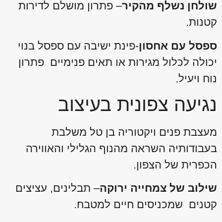
שולחן נשלף מהקיר
– פתרון מושלם לדירות
קטנות.
ספסל עם אחסון
-פינת ישיבה עם ספסל בנוי
יכולה לכלול מגירות או תאים פנימיים פתרון
נוח ויעיל.
נגיעה צפונית בעיצוב
מעצבת פנים ויקטוריה בן טל משלבת
בעבודותיה השראה מהנוף הגלילי והאווירה
הכפרית של הצפון.
שילוב של צמחייה ירוקה
– תבלינים, עציצים
קטנים שמכניסים חיים למטבח.