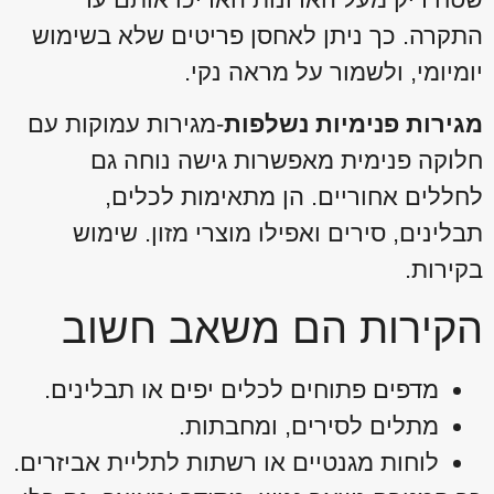
התקרה. כך ניתן לאחסן פריטים שלא בשימוש
יומיומי, ולשמור על מראה נקי.
מגירות פנימיות נשלפות
-מגירות עמוקות עם
חלוקה פנימית מאפשרות גישה נוחה גם
לחללים אחוריים. הן מתאימות לכלים,
תבלינים, סירים ואפילו מוצרי מזון. שימוש
בקירות.
הקירות הם משאב חשוב
מדפים פתוחים לכלים יפים או תבלינים.
מתלים לסירים, ומחבתות.
לוחות מגנטיים או רשתות לתליית אביזרים.