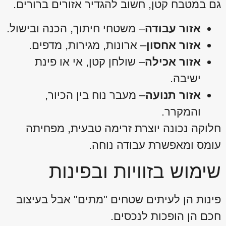
גם במטבח קטן, חשוב להגדיר אזורים ברורים.
אזור עבודה
– משטחי חיתוך, הכנה ובישול.
אזור אחסון
– ארונות, מגירות, מדפים.
אזור אכילה
– שולחן קטן, אי או פינת
ישיבה.
אזור תנועה
– מעבר נוח בין הכיור,
והמקרר.
חלוקה נכונה יוצרת זרימה טבעית, מפחיתה
עומס ומאפשרת עבודה נוחה.
שימוש בזוויות ובפינות
פינות הן לעיתים שטחים "מתים" אבל בעיצוב
חכם הן הופכות לנכסים.