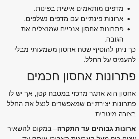
מדפים מותאמים אישית בפינות.
ארונות פינתיים עם מדפים נשלפים.
פתרונות אחסון אנכיים שמנצלים את
הגובה.
כך ניתן להוסיף שטח אחסון משמעותי מבלי
להעמיס על החלל.
פתרונות אחסון חכמים
אחסון הוא אתגר מרכזי במטבח קטן, אך יש לו
פתרונות יצירתיים שמאפשרים לנצל את החלל
בצורה מיטבית.
ארונות גבוהים עד התקרה
– במקום להשאיר
שטח ריק מעל הארונות האריכו אותם עד