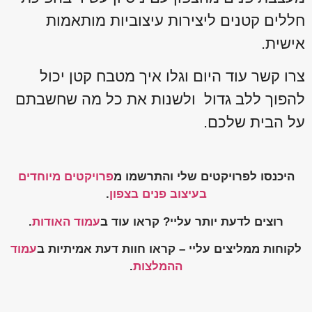
חללים קטנים ליצירות עיצוביות מותאמות
אישית.
צרו קשר עוד היום וגלו איך מטבח קטן יכול
להפוך ללב גדול ולשנות את כל מה שחשבתם
על הבית שלכם.
היכנסו לפרויקטים שלי והתרשמו מ
פרויקטים מיוחדים
בעיצוב פנים בצפון
.
רוצים לדעת יותר עליי? קראו עוד ב
עמוד האודות
.
לקוחות ממליצים עליי – קראו חוות דעת אמיתיות ב
עמוד
ההמלצות
.