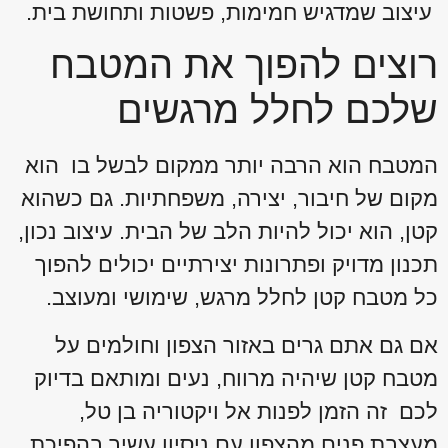
עיצוב שמדגיש חמימות, פשטות ותחושת בית.
רוצים להפוך את המטבח
שלכם לחלל מרגשים
המטבח הוא הרבה יותר ממקום לבשל בו הוא
מקום של חיבור, יצירה, משפחתיות. גם כשהוא
קטן, הוא יכול להיות הלב של הבית. עיצוב נכון,
תכנון מדויק ופתרונות יצירתיים יכולים להפוך
כל מטבח קטן לחלל מרגש, שימושי ומעוצב.
אם גם אתם גרים באזור הצפון וחולמים על
מטבח קטן שיהיה מרווח, נעים ומותאם בדיוק
לכם זה הזמן לפנות אל ויקטוריה בן טל,
מעצבת פנים מהצפון עם ניסיון עשיר בהפיכת