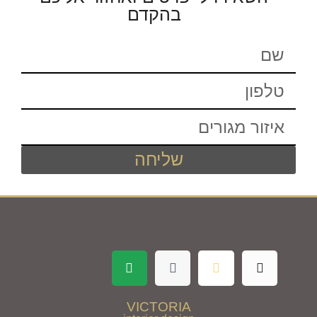
בהקדם
שליחה
VICTORIA