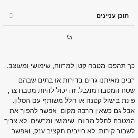
תוכן עניינים
כך תהפכו מטבח קטן למרווח, שימושי ומעוצב.
רבים מאיתנו גרים בדירות או בתים שבהם
שטח המטבח מוגבל. זה יכול להיות מטבח צר,
פינת בישול קטנה או חלל משותף עם הסלון.
אבל גם כשאין הרבה מקום אפשר להפוך את
המטבח לחלל מרווח, שימושי ומרשים. לא צריך
לשבור קירות, לא חייבים תקציב ענק, ואפשר