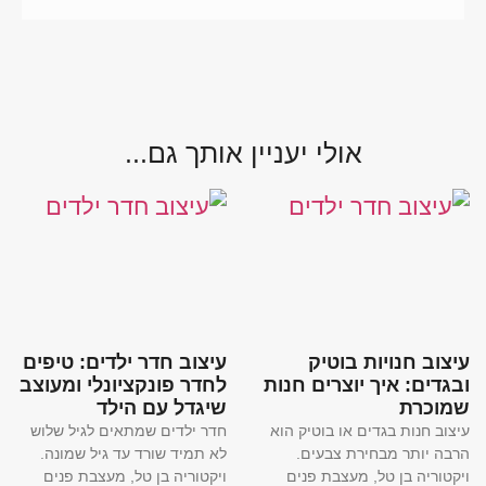
אולי יעניין אותך גם...
עיצוב חנויות בוטיק
עיצוב חדר ילדים: טיפים
ובגדים: איך יוצרים חנות
לחדר פונקציונלי ומעוצב
שמוכרת
שיגדל עם הילד
עיצוב חנות בגדים או בוטיק הוא
חדר ילדים שמתאים לגיל שלוש
הרבה יותר מבחירת צבעים.
לא תמיד שורד עד גיל שמונה.
ויקטוריה בן טל, מעצבת פנים
ויקטוריה בן טל, מעצבת פנים