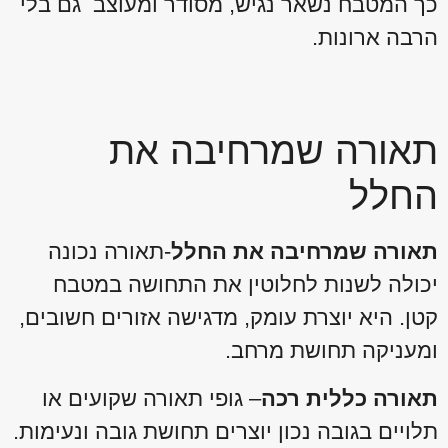
כך המטבח נשאר נגיש, מסודר ומעוצב גם בלי
הרבה ארונות.
תאורה שמרחיבה את
החלל
תאורה שמרחיבה את החלל
-תאורה נכונה
יכולה לשנות לחלוטין את התחושה במטבח
קטן. היא יוצרת עומק, מדגישה אזורים חשובים,
ומעניקה תחושת מרחב.
תאורה כללית רכה
– גופי תאורה שקועים או
תלויים בגובה נכון יוצרים תחושת גובה ונעימות.